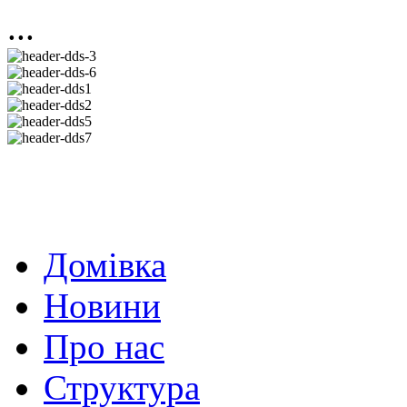
...
Домівка
Новини
Про нас
Структура