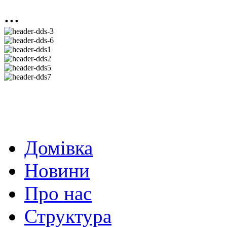
...
Домівка
Новини
Про нас
Структура