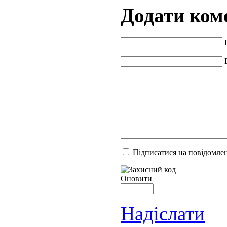
Додати ком
Підписатися на повідомлен
Оновити
Надіслати