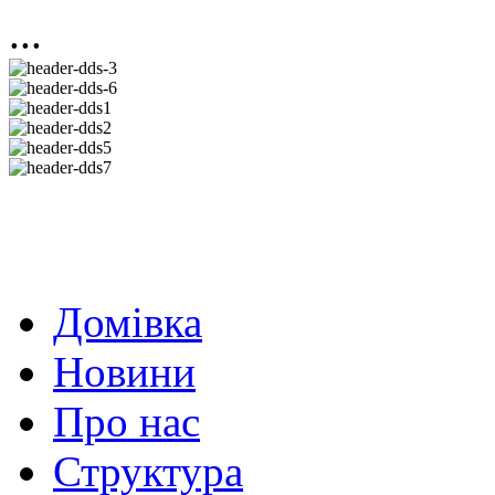
...
Домівка
Новини
Про нас
Структура