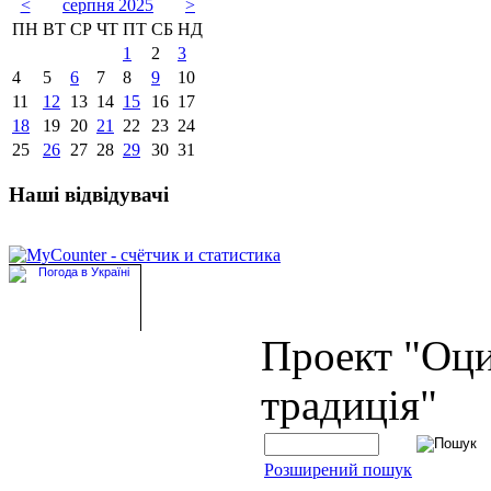
<
серпня 2025
>
ПН
ВТ
СР
ЧТ
ПТ
СБ
НД
1
2
3
4
5
6
7
8
9
10
11
12
13
14
15
16
17
18
19
20
21
22
23
24
25
26
27
28
29
30
31
Наші відвідувачі
Проект "Оц
традиція"
Розширений пошук