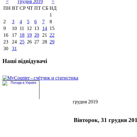
<
грудня 2019
>
ПН
ВТ
СР
ЧТ
ПТ
СБ
НД
1
2
3
4
5
6
7
8
9
10
11
12
13
14
15
16
17
18
19
20
21
22
23
24
25
26
27
28
29
30
31
Наші відвідувачі
грудня 2019
Вівторок, 31 грудня 20