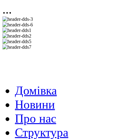
...
Домівка
Новини
Про нас
Структура