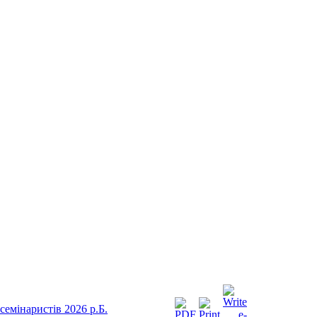
семінаристів 2026 р.Б.