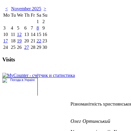
<
November 2025
>
Mo
Tu
We
Th
Fr
Sa
Su
1
2
3
4
5
6
7
8
9
10
11
12
13
14
15
16
17
18
19
20
21
22
23
24
25
26
27
28
29
30
Visits
Різноманітність християнсько
Олег Ортинський