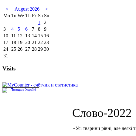
<
August 2026
>
Mo
Tu
We
Th
Fr
Sa
Su
1
2
3
4
5
6
7
8
9
10
11
12
13
14
15
16
17
18
19
20
21
22
23
24
25
26
27
28
29
30
31
Visits
Слово-2022
«Усі тварини рівні, але деякі 