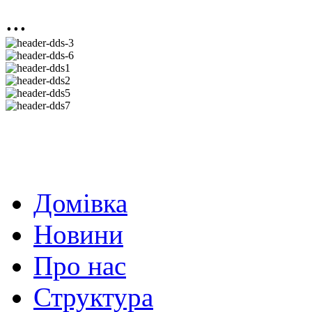
...
Домівка
Новини
Про нас
Структура