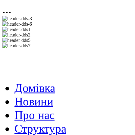
...
Домівка
Новини
Про нас
Структура