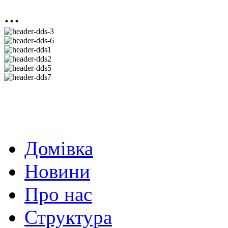
...
Домівка
Новини
Про нас
Структура