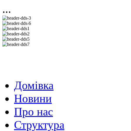
...
Домівка
Новини
Про нас
Структура