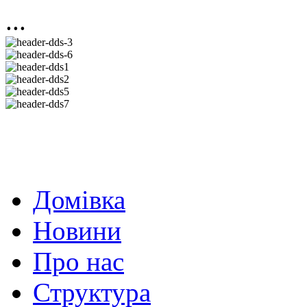
...
Домівка
Новини
Про нас
Структура