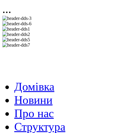
...
Домівка
Новини
Про нас
Структура