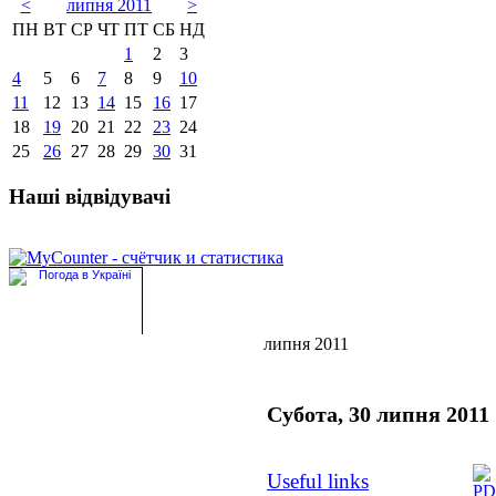
<
липня 2011
>
ПН
ВТ
СР
ЧТ
ПТ
СБ
НД
1
2
3
4
5
6
7
8
9
10
11
12
13
14
15
16
17
18
19
20
21
22
23
24
25
26
27
28
29
30
31
Наші відвідувачі
липня 2011
Субота, 30 липня 2011
Useful links