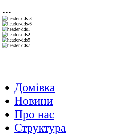
...
Домівка
Новини
Про нас
Структура