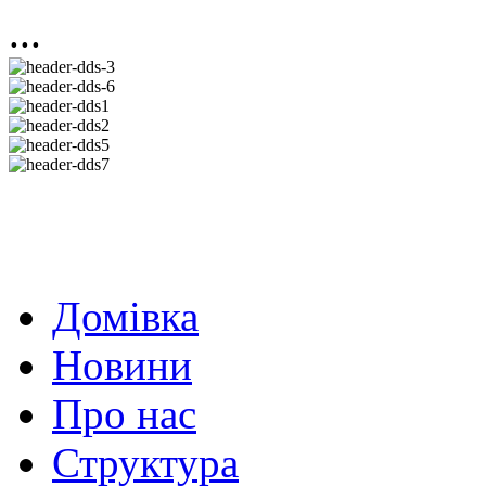
...
Домівка
Новини
Про нас
Структура