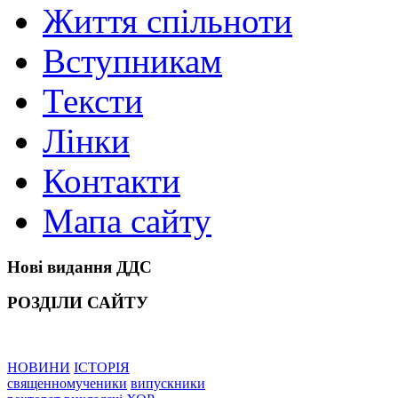
Життя спільноти
Вступникам
Тексти
Лінки
Контакти
Мапа сайту
Нові видання ДДС
РОЗДІЛИ САЙТУ
НОВИНИ
ІСТОРІЯ
священномученики
випускники