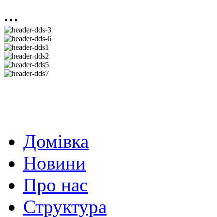
...
Домівка
Новини
Про нас
Структура