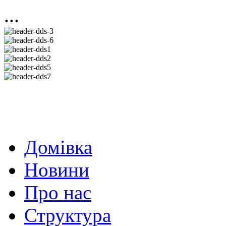
...
Домівка
Новини
Про нас
Структура