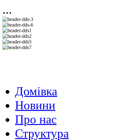
...
Домівка
Новини
Про нас
Структура