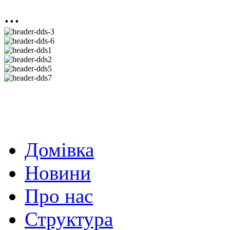
...
Домівка
Новини
Про нас
Структура