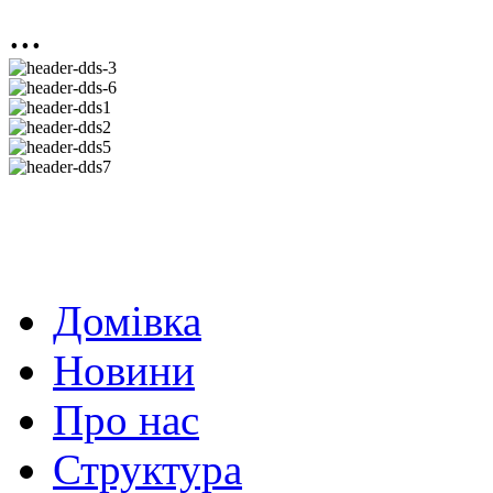
...
Домівка
Новини
Про нас
Структура