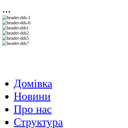
...
Домівка
Новини
Про нас
Структура