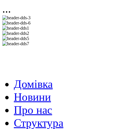
...
Домівка
Новини
Про нас
Структура