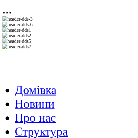
...
Домівка
Новини
Про нас
Структура