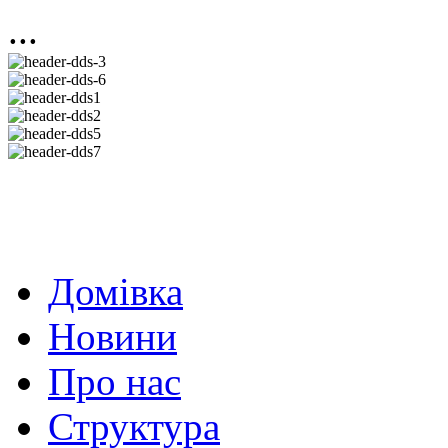
...
Домівка
Новини
Про нас
Структура