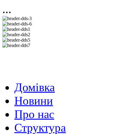
...
Домівка
Новини
Про нас
Структура