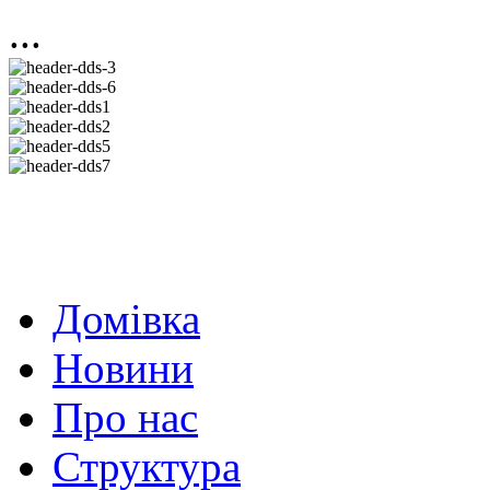
...
Домівка
Новини
Про нас
Структура