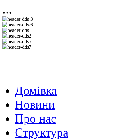
...
Домівка
Новини
Про нас
Структура