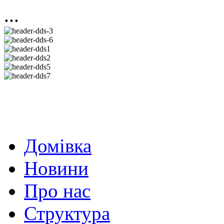
...
Домівка
Новини
Про нас
Структура