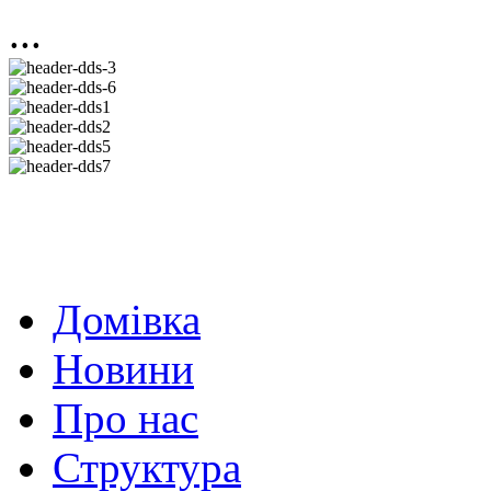
...
Домівка
Новини
Про нас
Структура