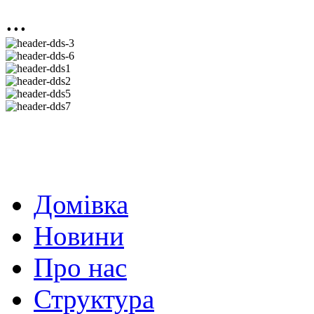
...
Домівка
Новини
Про нас
Структура