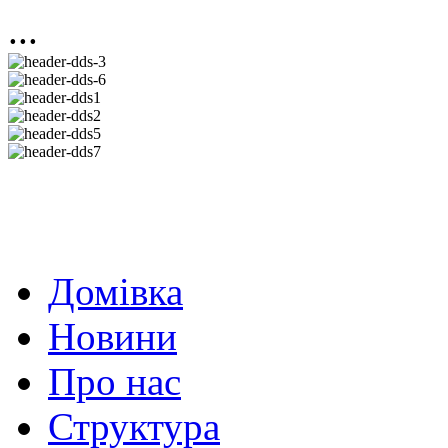
...
Домівка
Новини
Про нас
Структура