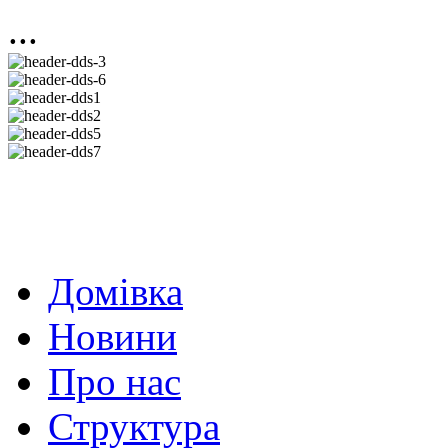
...
Домівка
Новини
Про нас
Структура