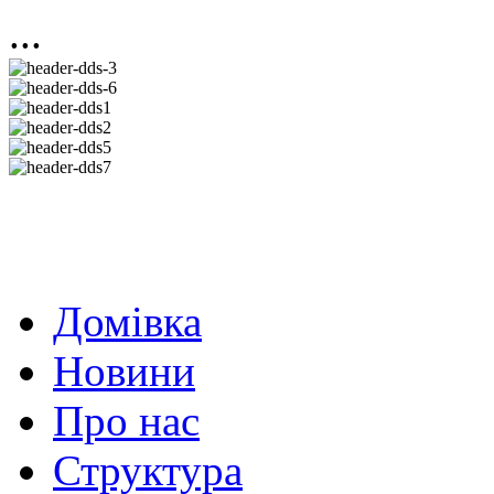
...
Домівка
Новини
Про нас
Структура