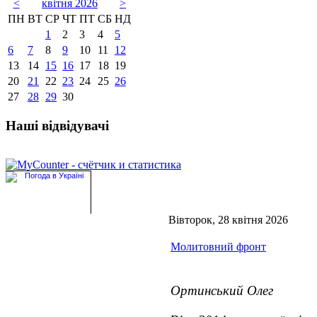
<
квітня 2026
>
ПН
ВТ
СР
ЧТ
ПТ
СБ
НД
1
2
3
4
5
6
7
8
9
10
11
12
13
14
15
16
17
18
19
20
21
22
23
24
25
26
27
28
29
30
Наші відвідувачі
Вівторок, 28 квітня 2026
Молитовний фронт
Ортинський Олег