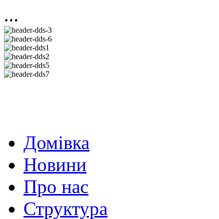
...
Домівка
Новини
Про нас
Структура