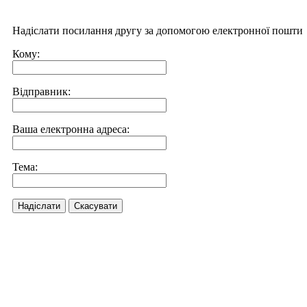
Надіслати посилання другу за допомогою електронної пошти
Кому:
Відправник:
Ваша електронна адреса:
Тема:
Надіслати
Скасувати