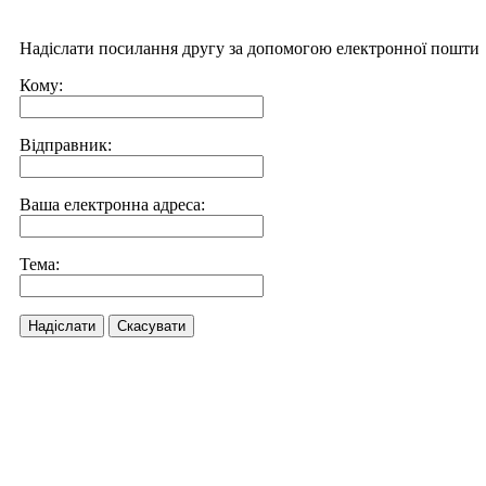
Надіслати посилання другу за допомогою електронної пошти
Кому:
Відправник:
Ваша електронна адреса:
Тема:
Надіслати
Скасувати