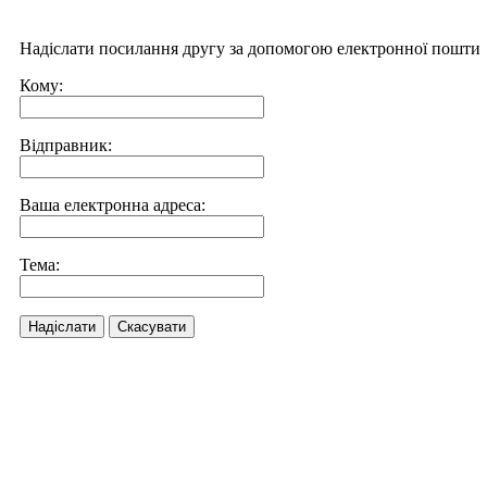
Надіслати посилання другу за допомогою електронної пошти
Кому:
Відправник:
Ваша електронна адреса:
Тема:
Надіслати
Скасувати