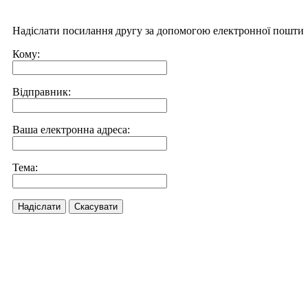
Надіслати посилання другу за допомогою електронної пошти
Кому:
Відправник:
Ваша електронна адреса:
Тема:
Надіслати
Скасувати