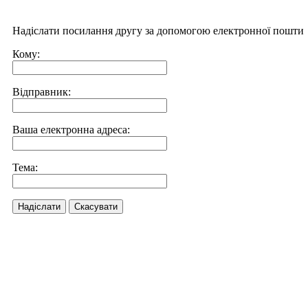
Надіслати посилання другу за допомогою електронної пошти
Кому:
Відправник:
Ваша електронна адреса:
Тема:
Надіслати
Скасувати