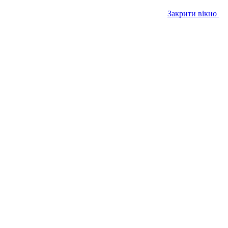
Закрити вікно