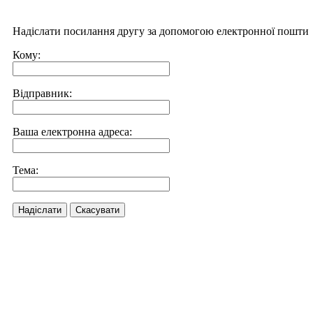
Надіслати посилання другу за допомогою електронної пошти
Кому:
Відправник:
Ваша електронна адреса:
Тема:
Надіслати
Скасувати