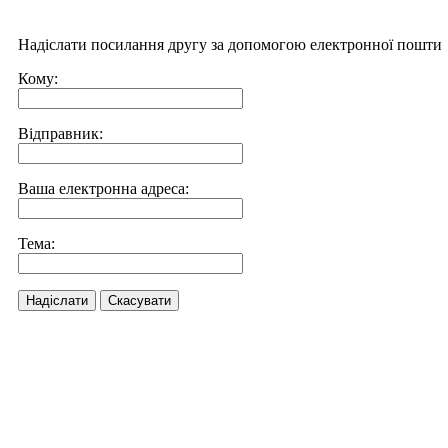
Надіслати посилання другу за допомогою електронної пошти
Кому:
Відправник:
Ваша електронна адреса:
Тема:
Надіслати
Скасувати