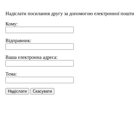
Надіслати посилання другу за допомогою електронної пошти
Кому:
Відправник:
Ваша електронна адреса:
Тема:
Надіслати
Скасувати