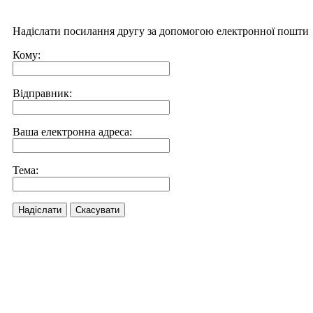
Надіслати посилання другу за допомогою електронної пошти
Кому:
Відправник:
Ваша електронна адреса:
Тема:
Надіслати
Скасувати