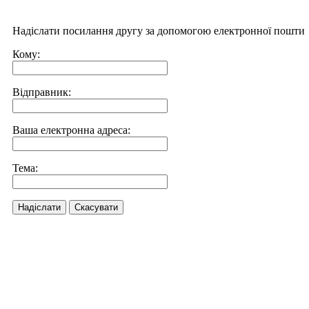
Надіслати посилання другу за допомогою електронної пошти
Кому:
Відправник:
Ваша електронна адреса:
Тема:
Надіслати
Скасувати