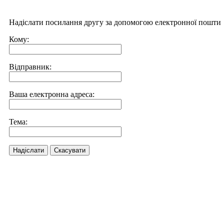
Надіслати посилання другу за допомогою електронної пошти
Кому:
Відправник:
Ваша електронна адреса:
Тема:
Надіслати
Скасувати