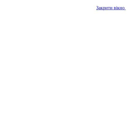
Закрити вікно