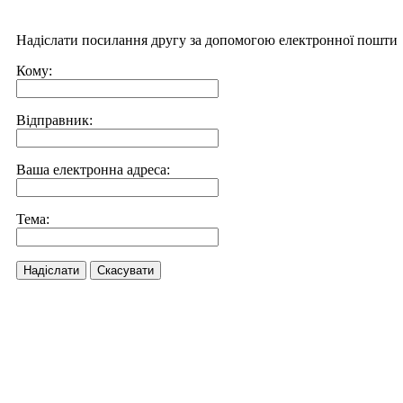
Надіслати посилання другу за допомогою електронної пошти
Кому:
Відправник:
Ваша електронна адреса:
Тема:
Надіслати
Скасувати