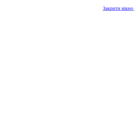
Закрити вікно