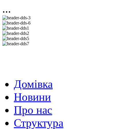
...
Домівка
Новини
Про нас
Структура